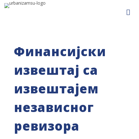
Финансијски
извештај са
извештајем
независног
ревизора