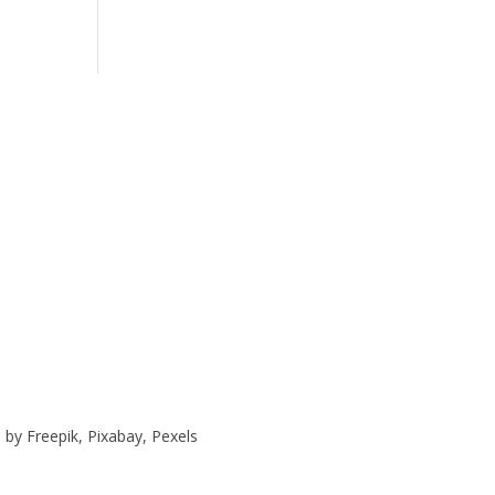
y Freepik, Pixabay, Pexels