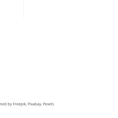
ed by Freepik, Pixabay, Pexels