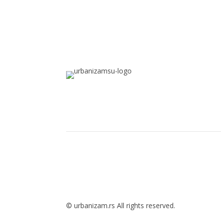
© urbanizam.rs All rights reserved.